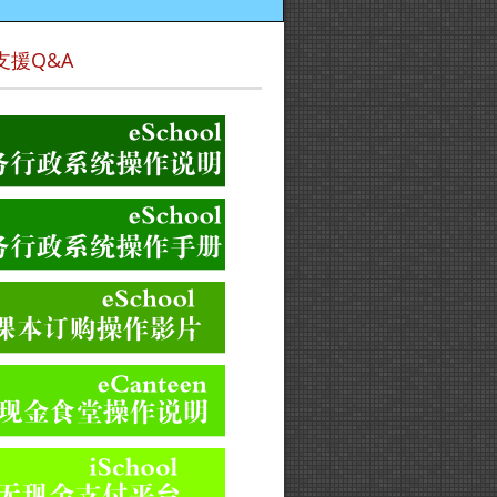
支援Q&A