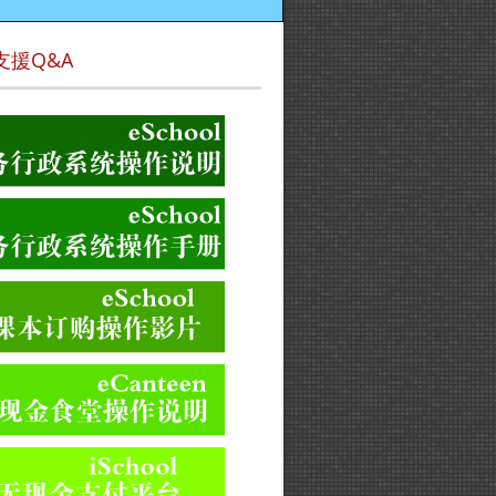
支援Q&A