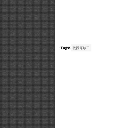
Tags:
校园开放日