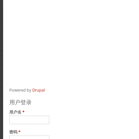
Powered by
Drupal
用户登录
用户名
*
密码
*