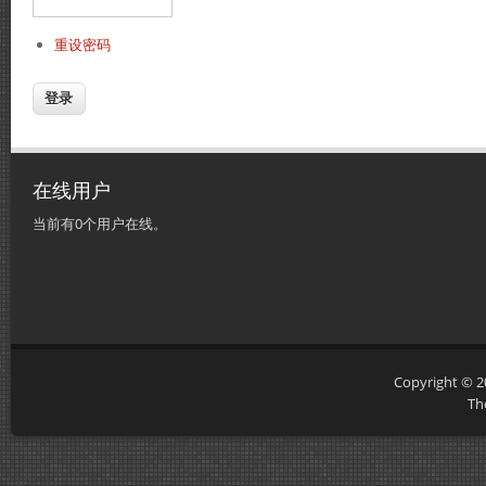
重设密码
在线用户
当前有0个用户在线。
Copyright © 
Th