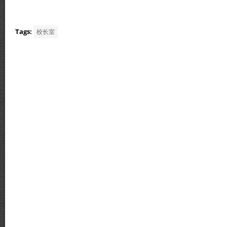
Tags:
校长室