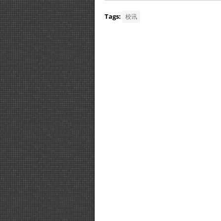
Tags:
校讯