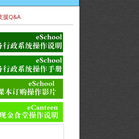
支援Q&A