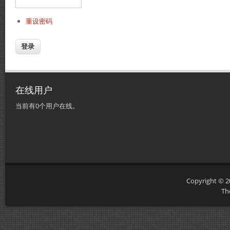
重设密码
在线用户
当前有0个用户在线。
Copyright © 
Th