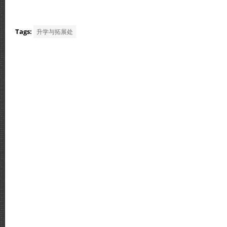
Tags:
升学与拓展处