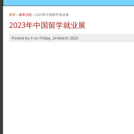
首页
»
最新消息
» 2023年中国留学就业展
当前位置
2023年中国留学就业展
Posted by
it
on
Friday, 24 March 2023