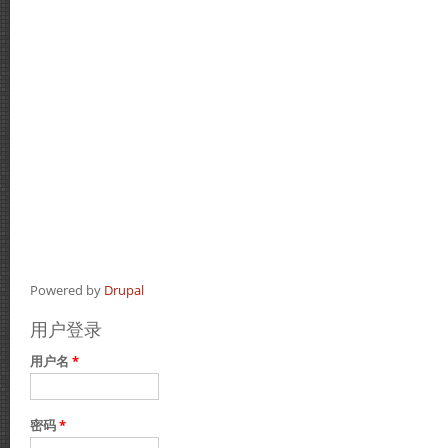
Powered by
Drupal
用户登录
用户名
*
密码
*