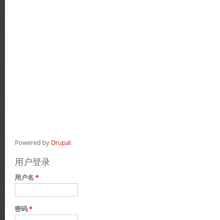
Powered by
Drupal
用户登录
用户名
*
密码
*