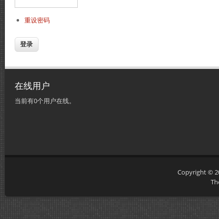
重设密码
在线用户
当前有0个用户在线。
Copyright © 
Th