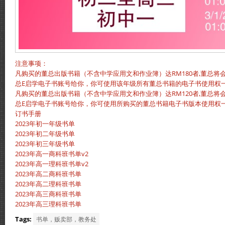
注意事项：
凡购买的董总出版书籍（不含中学应用文和作业簿）达RM180者,董总将会
总E启学电子书账号给你，你可使用该年级所有董总书籍的电子书使用权
凡购买的董总出版书籍（不含中学应用文和作业簿）达RM120者,董总将会
总E启学电子书账号给你，你可使用所购买的董总书籍电子书版本使用权
订书手册
2023年初一年级书单
2023年初二年级书单
2023年初三年级书单
2023年高一商科班书单v2
2023年高一理科班书单v2
2023年高二商科班书单
2023年高二理科班书单
2023年高三商科班书单
2023年高三理科班书单
Tags:
书单，贩卖部，教务处