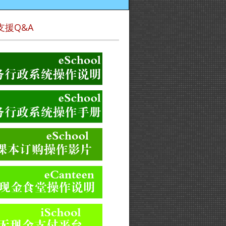
支援Q&A