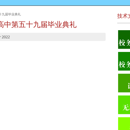
十九届毕业典礼
技术
高中第五十九届毕业典礼
r 2022