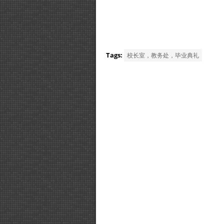
Tags:
校长室，教务处，毕业典礼