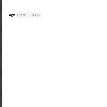
Tags:
校长室，上课安排