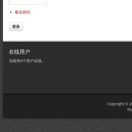
重设密码
在线用户
当前有0个用户在线。
Copyright © 
Th