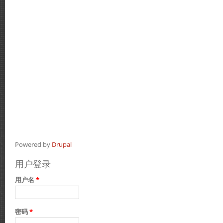
Powered by
Drupal
用户登录
用户名
*
密码
*