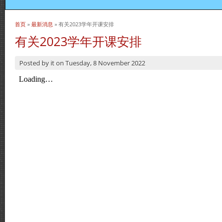
首页
»
最新消息
» 有关2023学年开课安排
当前位置
有关2023学年开课安排
Posted by
it
on
Tuesday, 8 November 2022