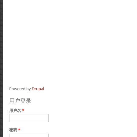
Powered by
Drupal
用户登录
用户名
*
密码
*