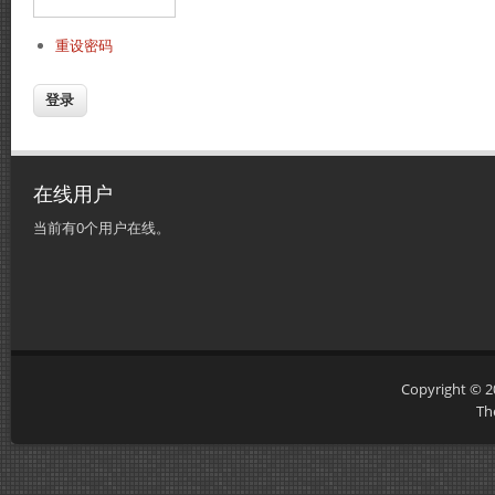
重设密码
在线用户
当前有0个用户在线。
Copyright © 
Th