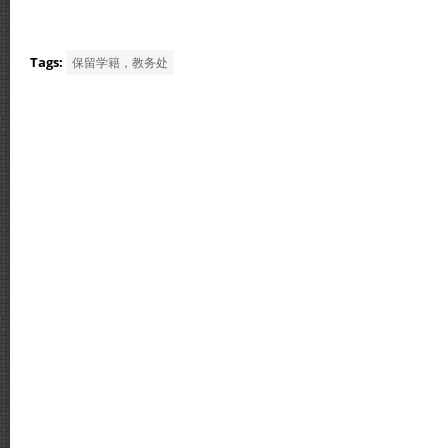
Tags:
保留学籍，教务处