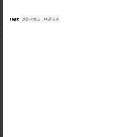
Tags:
戏剧研究会，联课活动