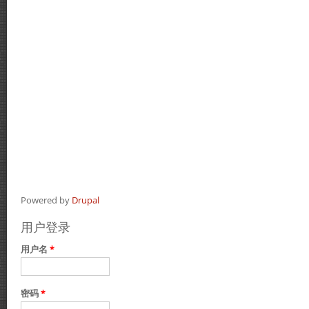
Powered by
Drupal
用户登录
用户名
*
密码
*