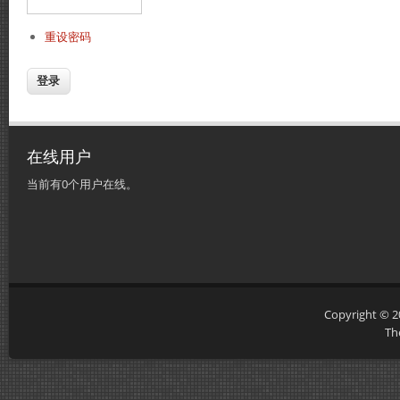
重设密码
在线用户
当前有0个用户在线。
Copyright © 
Th