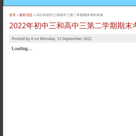
首页
»
最新消息
» 2022年初中三和高中三第二学期期末考时间表
当前位置
2022年初中三和高中三第二学期期末
Posted by
it
on
Monday, 12 September 2022