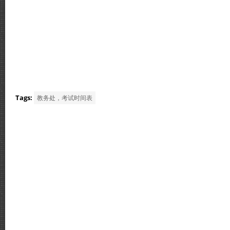
Tags:
教务处，考试时间表