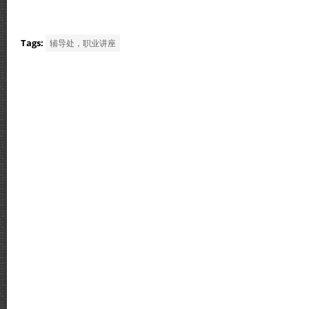
Tags:
辅导处，职业讲座