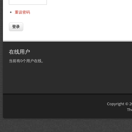
重设密码
在线用户
当前有0个用户在线。
Copyright © 
Th