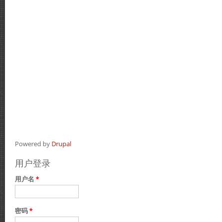
Powered by
Drupal
用户登录
用户名
*
密码
*