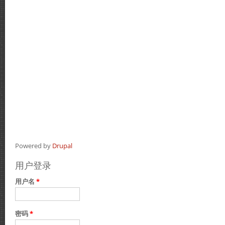
Powered by
Drupal
用户登录
用户名
*
密码
*