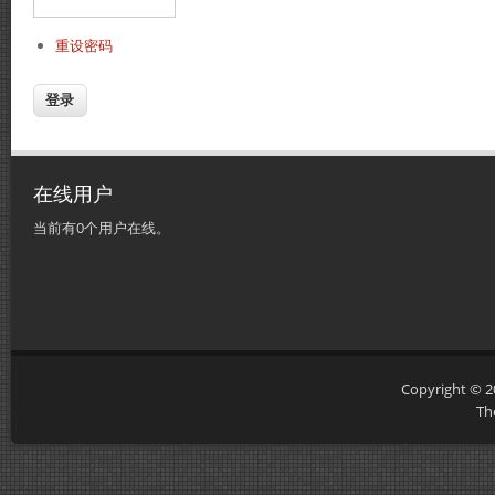
重设密码
在线用户
当前有0个用户在线。
Copyright © 
Th