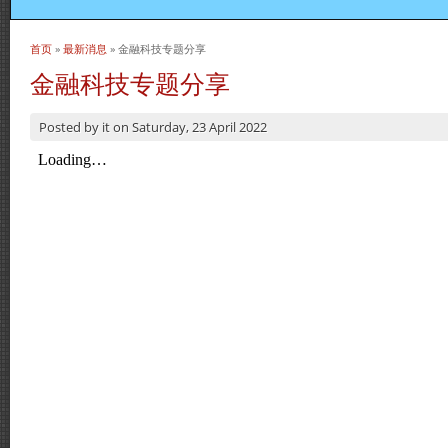
首页
»
最新消息
» 金融科技专题分享
当前位置
金融科技专题分享
Posted by
it
on
Saturday, 23 April 2022