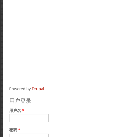
Powered by
Drupal
用户登录
用户名
*
密码
*