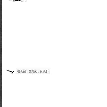
Tags:
校长室，教务处，家长日