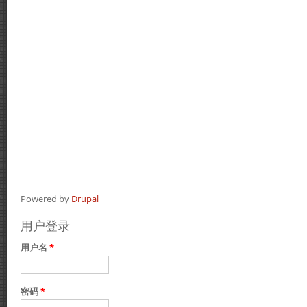
Powered by
Drupal
用户登录
用户名
*
密码
*