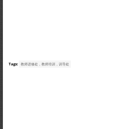
Tags:
教师进修处，教师培训，训导处