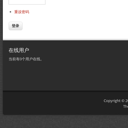
重设密码
在线用户
当前有0个用户在线。
Copyright © 
Th