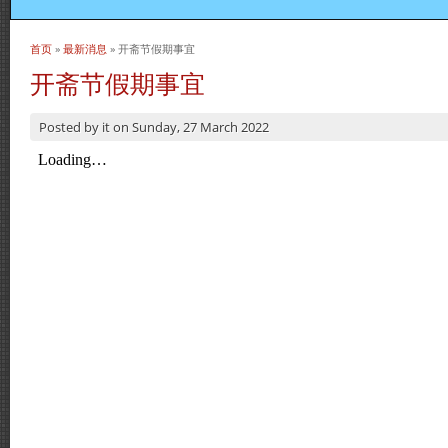
首页
»
最新消息
» 开斋节假期事宜
当前位置
开斋节假期事宜
Posted by
it
on
Sunday, 27 March 2022