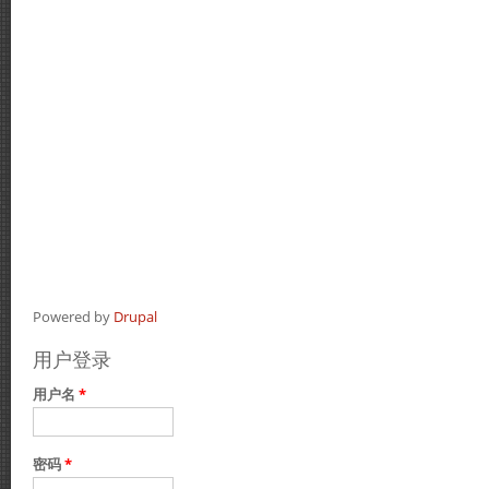
Powered by
Drupal
用户登录
用户名
*
密码
*