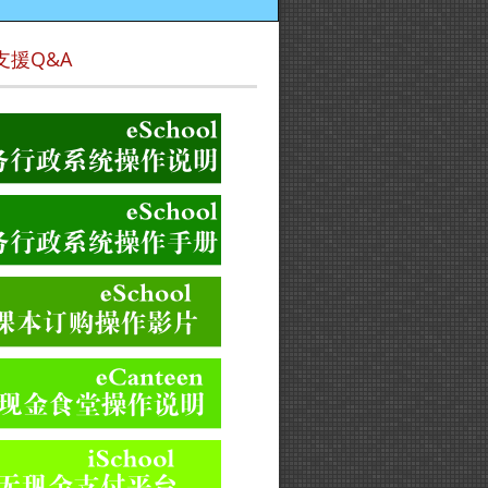
支援Q&A