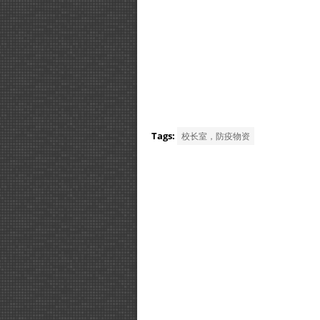
Tags:
校长室，防疫物资