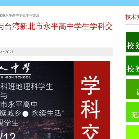
北市永平高中学生学科交流
技术
与台湾新北市永平高中学生学科交
er 2021