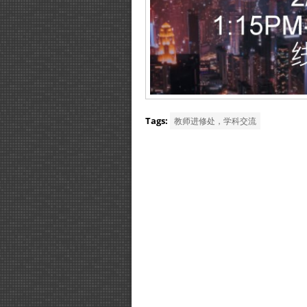
Tags:
教师进修处，学科交流