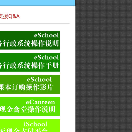
支援Q&A