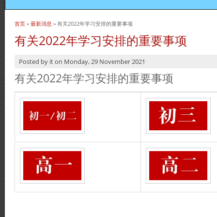
首页
»
最新消息
» 有关2022年学习安排的重要事项
当前位置
有关2022年学习安排的重要事项
Posted by
it
on
Monday, 29 November 2021
有关2022年学习安排的重要事项