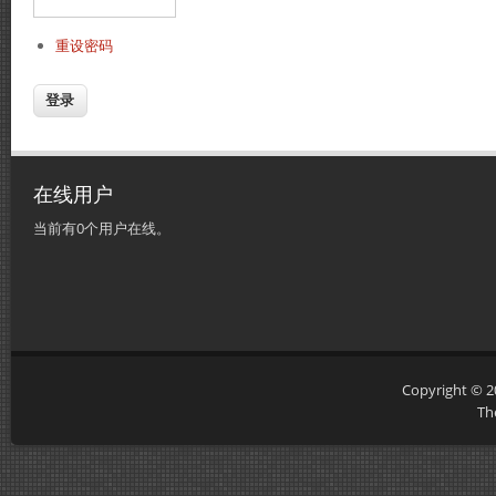
重设密码
在线用户
当前有0个用户在线。
Copyright © 
Th