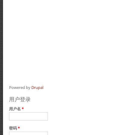
Powered by
Drupal
用户登录
用户名
*
密码
*