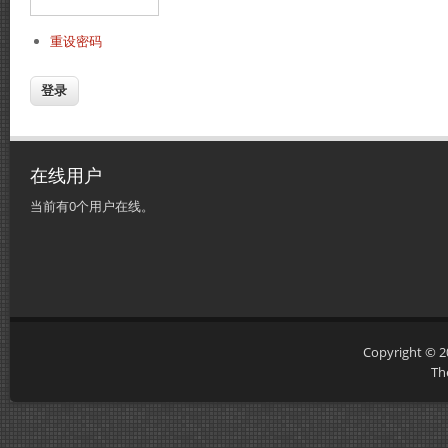
重设密码
在线用户
当前有0个用户在线。
Copyright © 
Th