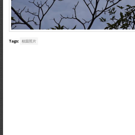
Tags:
校园照片