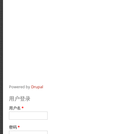
Powered by
Drupal
用户登录
用户名
*
密码
*