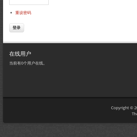
重设密码
在线用户
当前有0个用户在线。
Copyright © 
Th