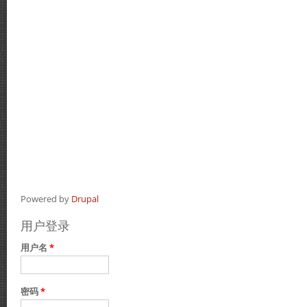
Powered by
Drupal
用户登录
用户名
*
密码
*