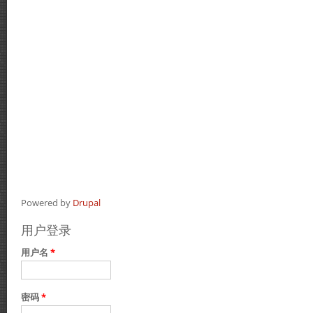
Powered by
Drupal
用户登录
用户名
*
密码
*