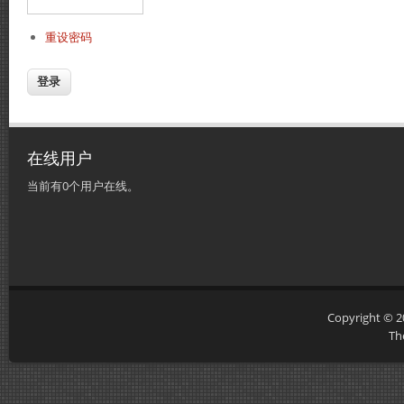
重设密码
在线用户
当前有0个用户在线。
Copyright © 
Th