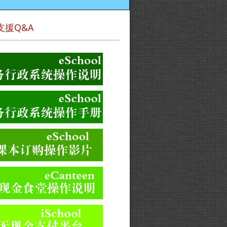
支援Q&A