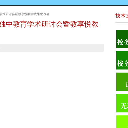
教育学术研讨会暨教享悦教学成果发表会
技术
文独中教育学术研讨会暨教享悦教
1