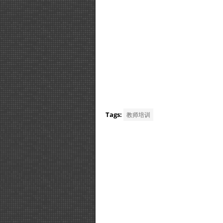
Tags:
教师培训