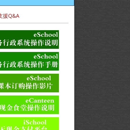
支援Q&A