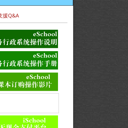
支援Q&A