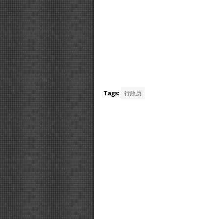
Tags:
行政历