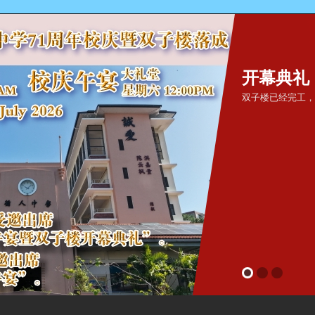
开幕典礼
双子楼已经完工，