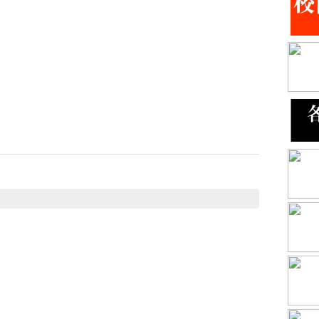
学期行政历