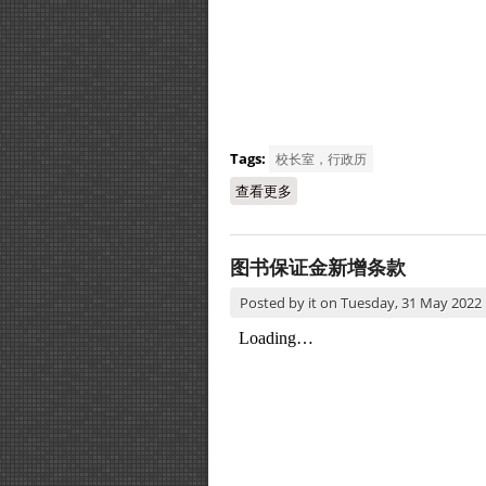
Tags:
校长室，行政历
查看更多
about 2022年循人中学第二
图书保证金新增条款
Posted by
it
on
Tuesday, 31 May 2022