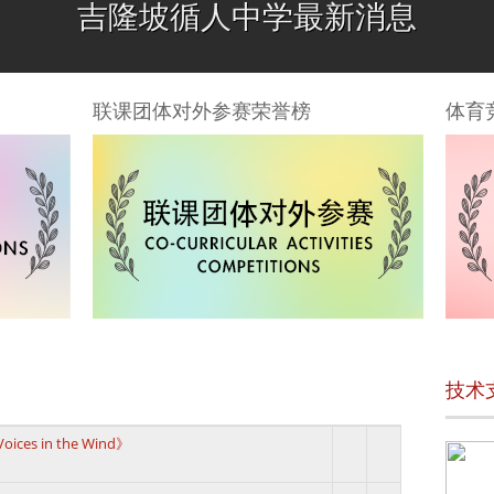
吉隆坡循人中学最新消息
联课团体对外参赛荣誉榜
体育
技术
 in the Wind》