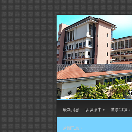
最新消息
认识循中
»
董事组织
»
逾期讯息
»