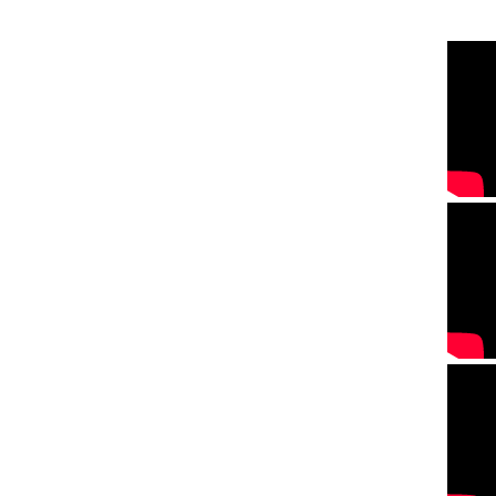
现金食堂系统开放使用通知