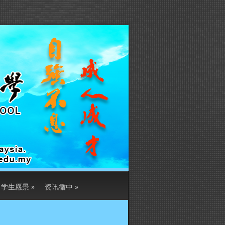
学生愿景
»
资讯循中
»