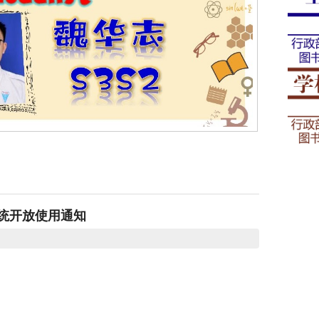
-PACIFIC INFORMATICS OLYMPIAD铜牌
系统开放使用通知