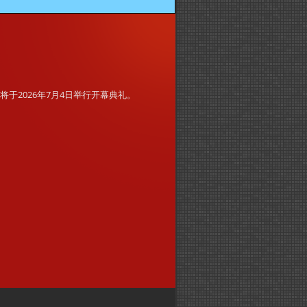
将于2026年7月4日举行开幕典礼。