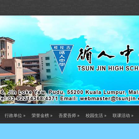
行政单位
»
荣誉金榜
»
吾爱吾师
»
校园生活
»
联课活动
»