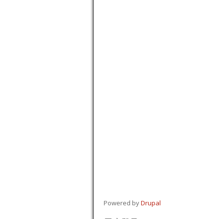
Powered by
Drupal