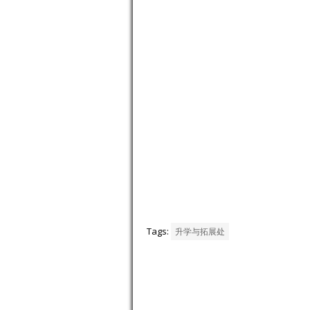
Tags:
升学与拓展处