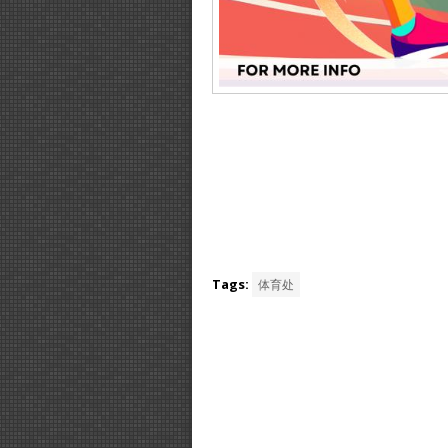
Tags:
体育处