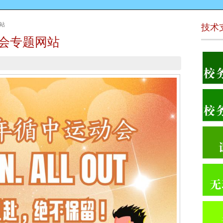
网站
技术
动会专题网站