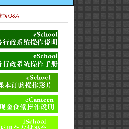
支援Q&A