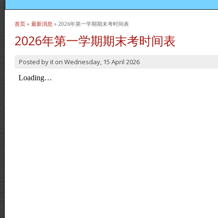
首页
»
最新消息
» 2026年第一学期期末考时间表
当前位置
2026年第一学期期末考时间表
Posted by
it
on
Wednesday, 15 April 2026