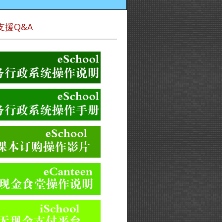
支援Q&A