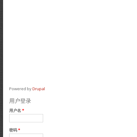
Powered by
Drupal
用户登录
用户名
*
密码
*