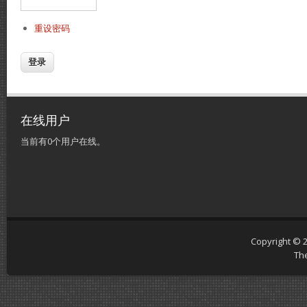
重设密码
在线用户
当前有0个用户在线。
Copyright © 
Th