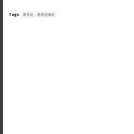
Tags:
事务处，教师进修处