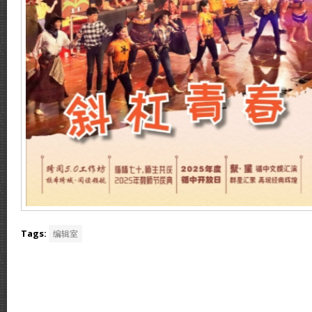
Tags:
编辑室