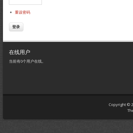
重设密码
在线用户
当前有0个用户在线。
Copyright © 
Th