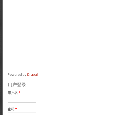
Powered by
Drupal
用户登录
用户名
*
密码
*