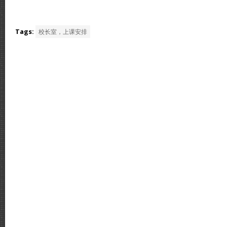
Tags:
校长室，上课安排