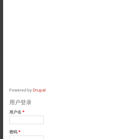
Powered by
Drupal
用户登录
用户名
*
密码
*