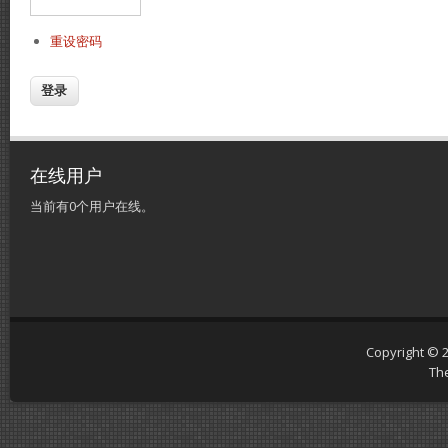
重设密码
在线用户
当前有0个用户在线。
Copyright © 
Th