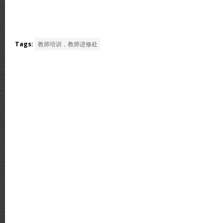
Tags:
教师培训，教师进修处