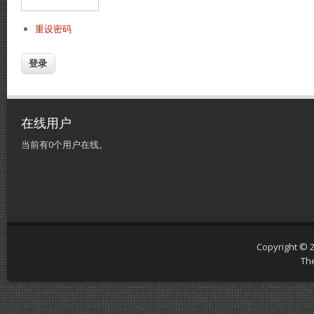
重设密码
在线用户
当前有0个用户在线。
Copyright © 
Th