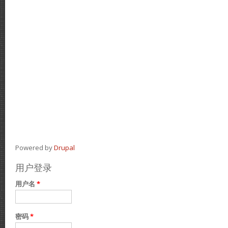
Powered by
Drupal
用户登录
用户名
*
密码
*