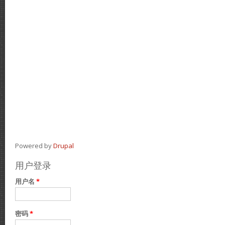
Powered by
Drupal
用户登录
用户名
*
密码
*