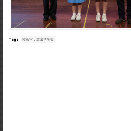
Tags:
校长室，杰出学生奖