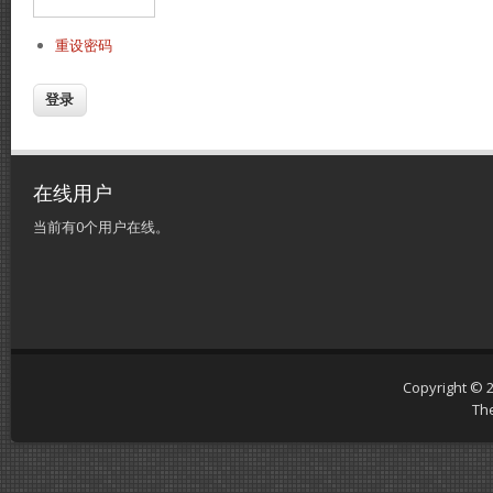
重设密码
在线用户
当前有0个用户在线。
Copyright © 
Th