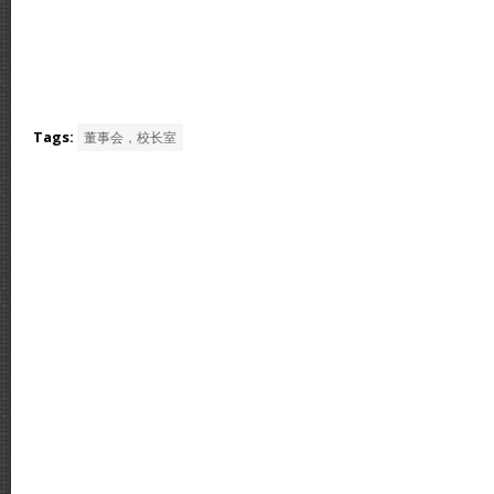
Tags:
董事会，校长室