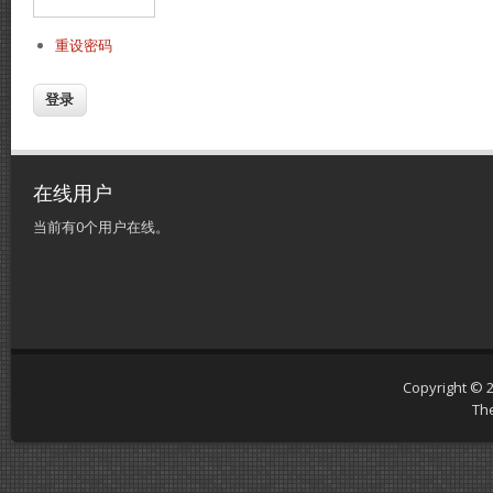
重设密码
在线用户
当前有0个用户在线。
Copyright © 
Th