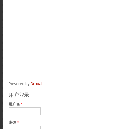
Powered by
Drupal
用户登录
用户名
*
密码
*