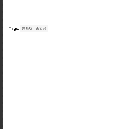
Tags:
东西坊，贩卖部