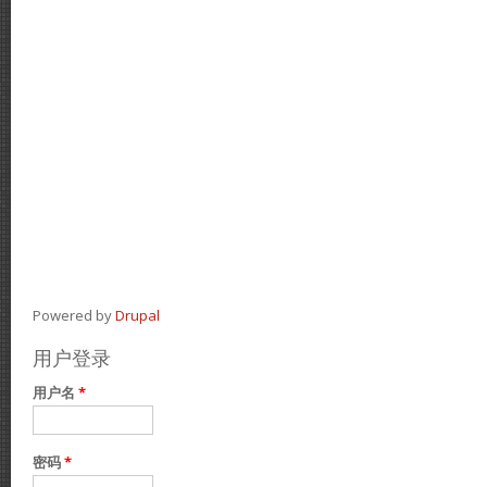
Powered by
Drupal
用户登录
用户名
*
密码
*