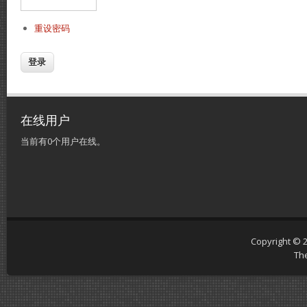
重设密码
在线用户
当前有0个用户在线。
Copyright © 
Th