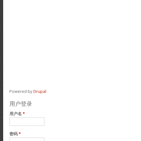
Powered by
Drupal
用户登录
用户名
*
密码
*