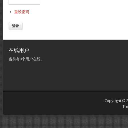
重设密码
在线用户
当前有0个用户在线。
Copyright © 
Th