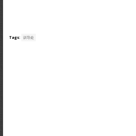
Tags:
训导处