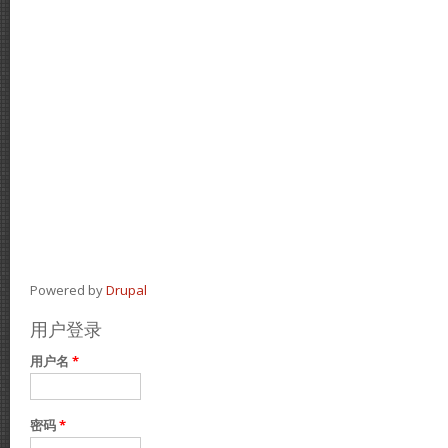
Powered by
Drupal
用户登录
用户名
*
密码
*