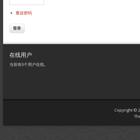
重设密码
在线用户
当前有0个用户在线。
Copyright © 
Th