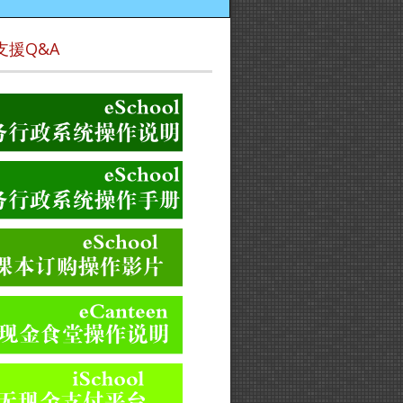
支援Q&A