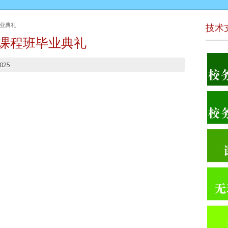
毕业典礼
技术
凭课程班毕业典礼
2025