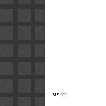
Tags:
教师