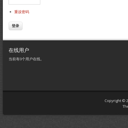
重设密码
在线用户
当前有0个用户在线。
Copyright © 
Th