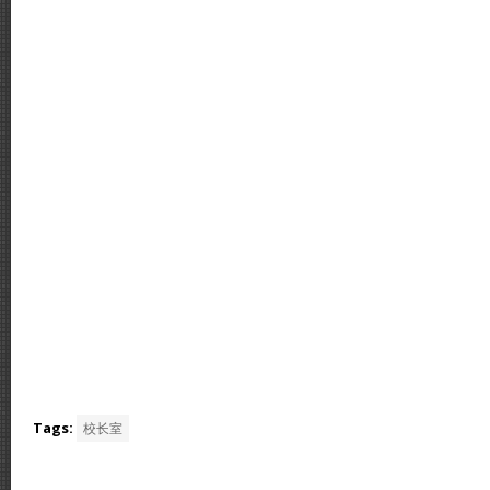
Tags:
校长室