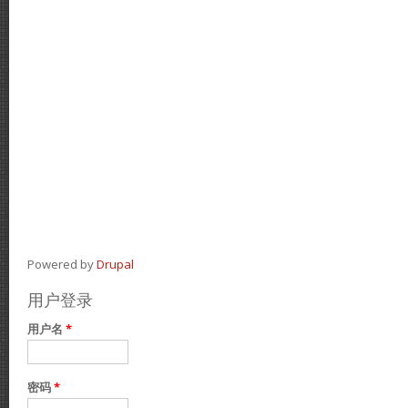
Powered by
Drupal
用户登录
用户名
*
密码
*