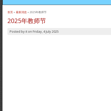
首页
»
最新消息
» 2025年教师节
当前位置
2025年教师节
Posted by
it
on
Friday, 4 July 2025