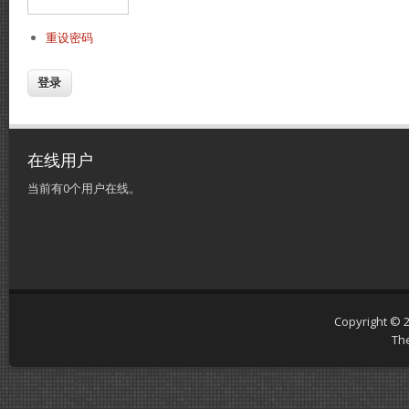
重设密码
在线用户
当前有0个用户在线。
Copyright © 
Th