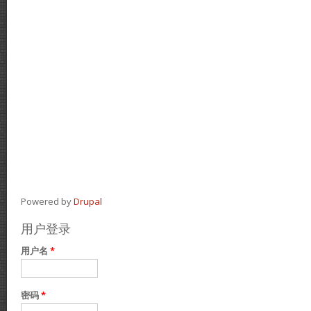
Powered by
Drupal
用户登录
用户名
*
密码
*