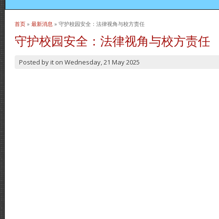
首页
»
最新消息
» 守护校园安全：法律视角与校方责任
当前位置
守护校园安全：法律视角与校方责任
Posted by
it
on
Wednesday, 21 May 2025