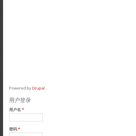
Powered by
Drupal
用户登录
用户名
*
密码
*