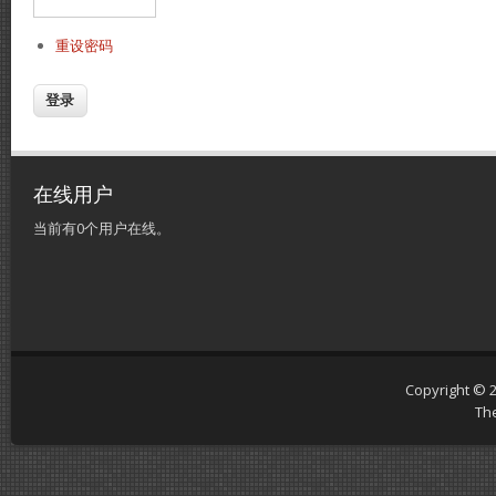
重设密码
在线用户
当前有0个用户在线。
Copyright © 
Th