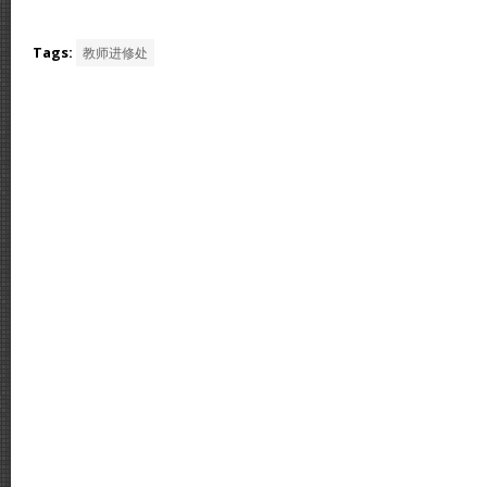
Tags:
教师进修处