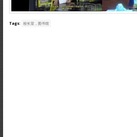
Tags:
校长室，图书馆