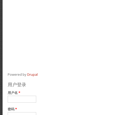
Powered by
Drupal
用户登录
用户名
*
密码
*