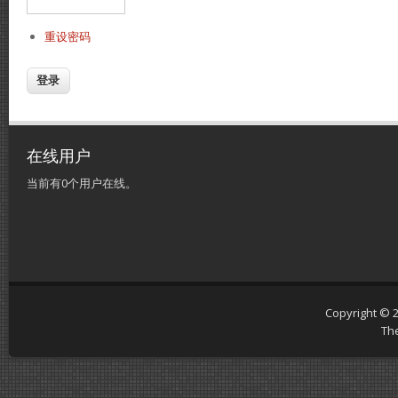
重设密码
在线用户
当前有0个用户在线。
Copyright © 
Th