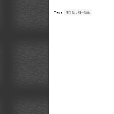
Tags:
辅导处，初一新生