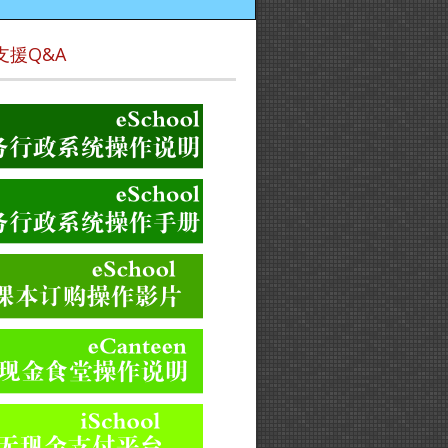
支援Q&A