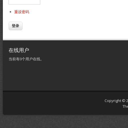
重设密码
在线用户
当前有0个用户在线。
Copyright © 
Th