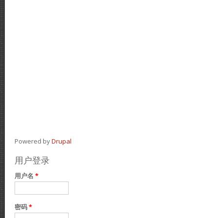
Powered by
Drupal
用户登录
用户名
*
密码
*