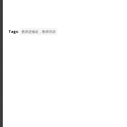
Tags:
教师进修处，教师培训