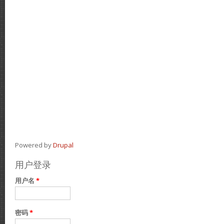
Powered by
Drupal
用户登录
用户名
*
密码
*