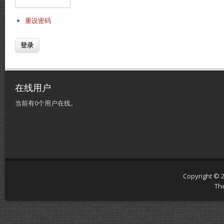
重设密码
在线用户
当前有0个用户在线。
Copyright © 
Th