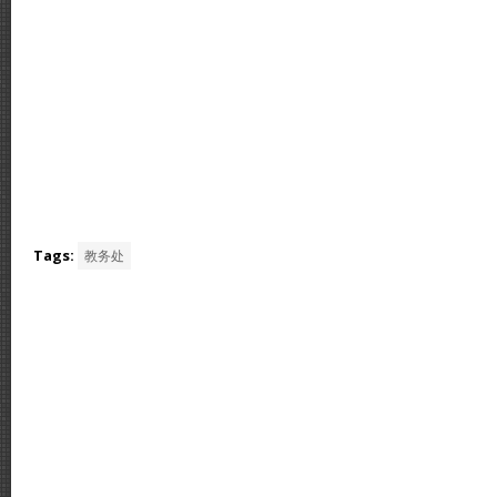
Tags:
教务处