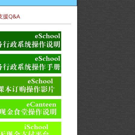
支援Q&A