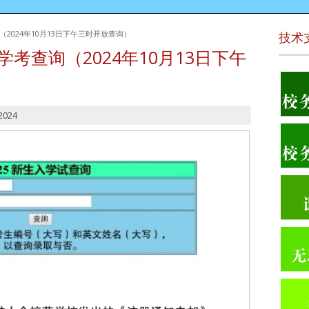
（2024年10月13日下午三时开放查询）
技术
学考查询（2024年10月13日下午
2024