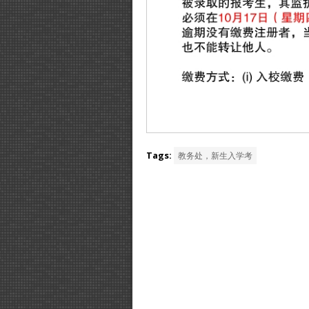
Tags:
教务处，新生入学考