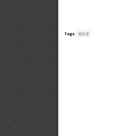
Tags:
校长室