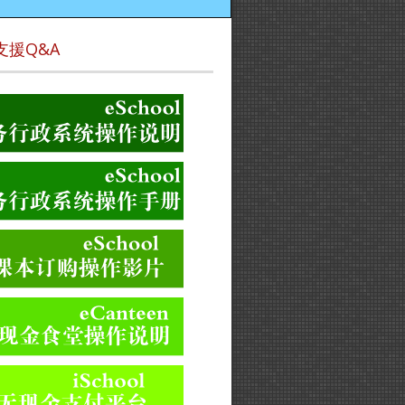
支援Q&A