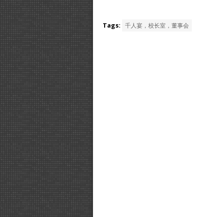
Tags:
千人宴，校长室，董事会