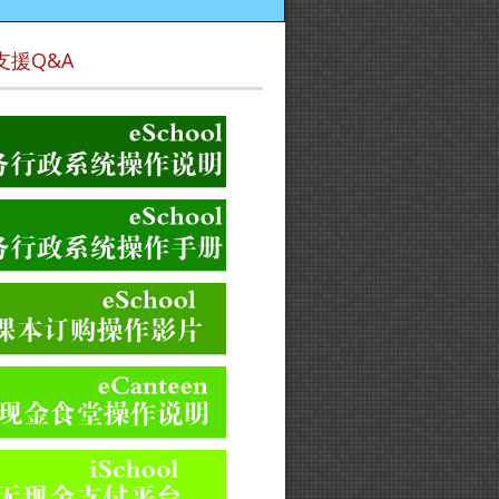
支援Q&A